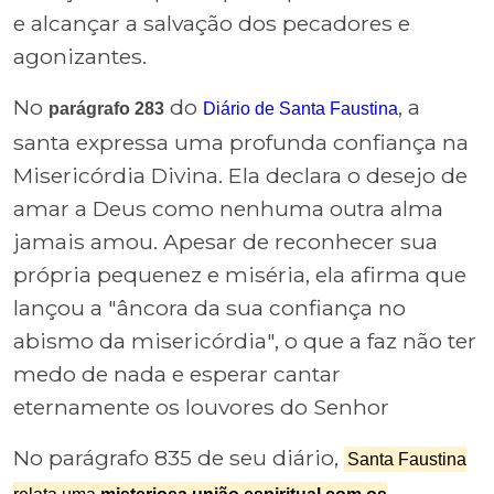
e alcançar a salvação dos pecadores e
agonizantes.
No
do
, a
parágrafo 283
Diário de Santa Faustina
santa expressa uma profunda confiança na
Misericórdia Divina. Ela declara o desejo de
amar a Deus como nenhuma outra alma
jamais amou. Apesar de reconhecer sua
própria pequenez e miséria, ela afirma que
lançou a "âncora da sua confiança no
abismo da misericórdia", o que a faz não ter
medo de nada e esperar cantar
eternamente os louvores do Senhor
No parágrafo 835 de seu diário,
Santa Faustina