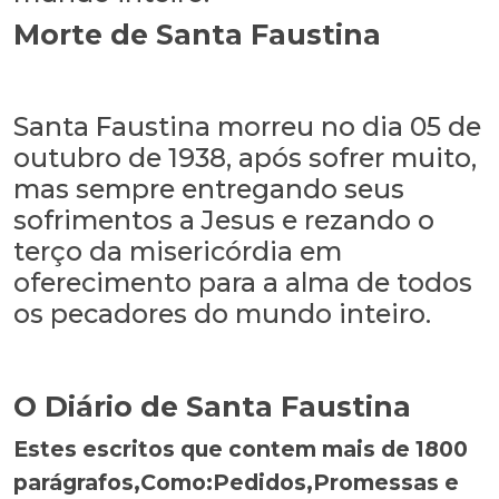
Morte de Santa Faustina
Santa Faustina morreu no dia 05 de
outubro de 1938, após sofrer muito,
mas sempre entregando seus
sofrimentos a Jesus e rezando o
terço da misericórdia em
oferecimento para a alma de todos
os pecadores do mundo inteiro.
O Diário de Santa Faustina
Estes escritos que contem mais de 1800
parágrafos,Como:Pedidos,Promessas e