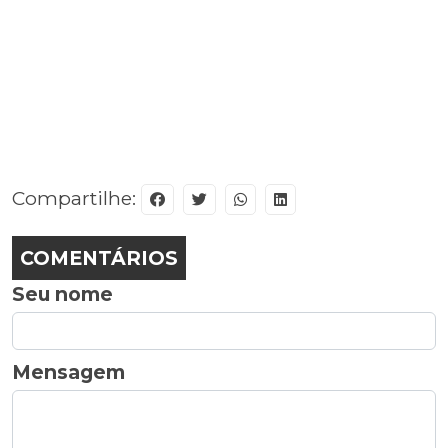
Compartilhe:
COMENTÁRIOS
Seu nome
Mensagem