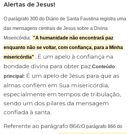
Alertas de Jesus!
O parágrafo 300 do Diário de Santa Faustina registra uma
das mensagens centrais de Jesus sobre a Divina
Misericórdia:
"A humanidade não encontrará paz
enquanto não se voltar, com confiança, para a Minha
. É um apelo à confiança na
misericórdia"
bondade divina para obter paz.
Conteúdo
É um apelo de Jesus para que as
principal:
almas confiem em Sua misericórdia,
especialmente em tempos de tribulação,
sendo um dos pilares da mensagem
confiada à santa.
Referente ao parágrafo 866:
O parágrafo 866 do