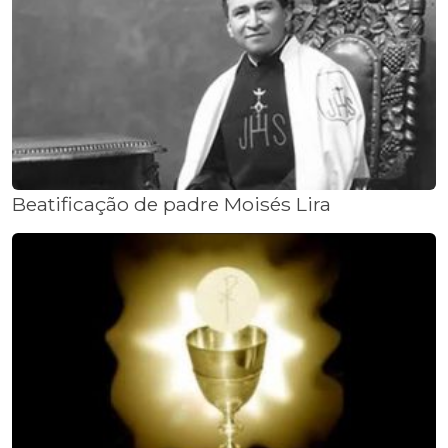
Beatificação de padre Moisés Lira