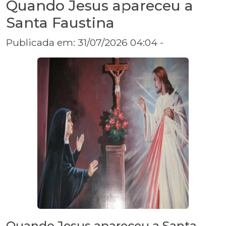
Quando Jesus apareceu a
Santa Faustina
Publicada em: 31/07/2026 04:04 -
Quando Jesus apareceu a Santa