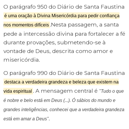
O parágrafo 950 do Diário de Santa Faustina
é uma oração à Divina Misericórdia para pedir confiança
.Nesta passagem, a santa
nos momentos difíceis
pede a intercessão divina para fortalecer a fé
durante provações, submetendo-se à
vontade de Deus, descrita como amor e
misericórdia.
O parágrafo 990 do Diário de Santa Faustina
destaca a verdadeira grandeza e beleza que existem na
. A mensagem central é
vida espiritual
"Tudo o que
é nobre e belo está em Deus (...). Ó sábios do mundo e
grandes inteligências, conhecei que a verdadeira grandeza
.
está em amar a Deus"