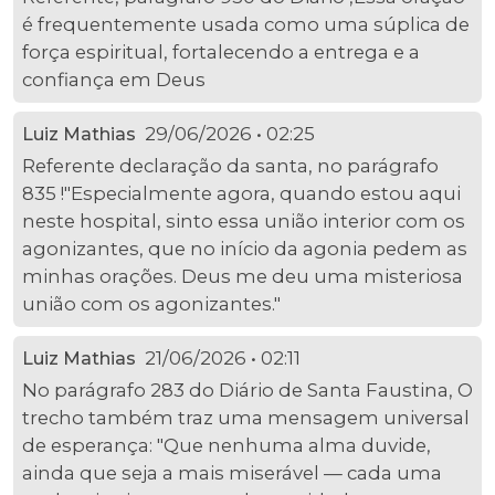
é frequentemente usada como uma súplica de
força espiritual, fortalecendo a entrega e a
confiança em Deus
29/06/2026 • 02:25
Luiz Mathias
Referente declaração da santa, no parágrafo
835 !"Especialmente agora, quando estou aqui
neste hospital, sinto essa união interior com os
agonizantes, que no início da agonia pedem as
minhas orações. Deus me deu uma misteriosa
união com os agonizantes."
21/06/2026 • 02:11
Luiz Mathias
No parágrafo 283 do Diário de Santa Faustina, O
trecho também traz uma mensagem universal
de esperança: "Que nenhuma alma duvide,
ainda que seja a mais miserável — cada uma