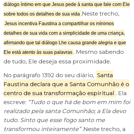
diálogo íntimo em que Jesus pede à santa que fale com Ele
.Neste trecho,
sobre todos os detalhes de sua vida
Jesus incentiva Faustina a compartilhar os mínimos
detalhes de sua vida com a simplicidade de uma criança,
afirmando que tal diálogo Lhe causa grande alegria e que
. Mesmo sabendo
Ele está atento às suas palavras
de tudo, Ele deseja essa proximidade.
No parágrafo 1392 do seu diário,
Santa
Faustina declara que a Santa Comunhão é o
centro de sua transformação espiritual
. Ela
escreve:
“Tudo o que há de bom em mim foi
realizado pela santa Comunhão; a Ela devo
tudo. Sinto que esse fogo santo me
transformou inteiramente” .
Neste trecho, a