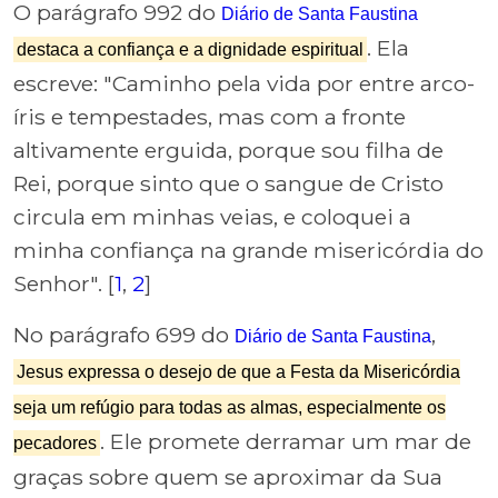
O parágrafo 992 do
Diário de Santa Faustina
. Ela
destaca a confiança e a dignidade espiritual
escreve: "Caminho pela vida por entre arco-
íris e tempestades, mas com a fronte
altivamente erguida, porque sou filha de
Rei, porque sinto que o sangue de Cristo
circula em minhas veias, e coloquei a
minha confiança na grande misericórdia do
Senhor". [
1
,
2
]
No parágrafo 699 do
,
Diário de Santa Faustina
Jesus expressa o desejo de que a Festa da Misericórdia
seja um refúgio para todas as almas, especialmente os
. Ele promete derramar um mar de
pecadores
graças sobre quem se aproximar da Sua