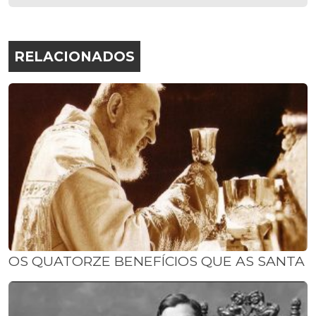
RELACIONADOS
OS QUATORZE BENEFÍCIOS QUE AS SANTA 