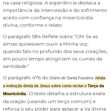
na casa religiosa. A experiência destaca a
importância da intercessão e do sofrimento
aceito com confiança na misericórdia
divina, conforme o relato
O parágrafo 584 Reflete sobre "Oh! Se as
almas quisessem ouvir a Minha voz,
quando falo no profundo dos seus corações,
em pouco tempo atingiriam os cumes da
santidade."
O parágrafo 476 do
Diário de Santa Faustina
relata
a instrução direta de Jesus sobre como recitar o
Terço da
. O texto detalha a estrutura exata
Misericórdia
da oração (usando um terço comum) e
reforça o seu poder para aplacar a ira divina