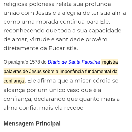
religiosa polonesa relata sua profunda
união com Jesus e a alegria de ter sua alma
como uma morada contínua para Ele,
reconhecendo que toda a sua capacidade
de amar, virtude e santidade provêm
diretamente da Eucaristia.
O parágrafo 1578 do
Diário de Santa Faustina
registra
palavras de Jesus sobre a importância fundamental da
. Ele afirma que a misericórdia se
confiança
alcança por um único vaso que é a
confiança, declarando que quanto mais a
alma confia, mais ela recebe;
Mensagem Principal