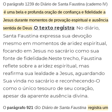
O parágrafo 1239 do Diário de Santa Faustina (caderno IV)
é uma bela e profunda oração de confiança e fidelidade a
Jesus durante momentos de provação espiritual e ausência
.
O texto registra
: No diário,
sentida de Deus
Santa Faustina expressa sua devoção
mesmo em momentos de aridez espiritual,
focando em Jesus no sacrário como sua
fonte de fidelidade.Neste trecho, Faustina
reflete sobre a aridez espiritual, mas
reafirma sua lealdade a Jesus, aguardando
Sua vinda no sacrário e reconhecendo-O
como o único tesouro de seu coração,
apesar da aparente ausência divina.
do
O
parágrafo 921
Diário de Santa Faustina
registra um