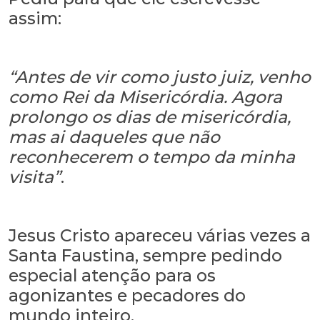
assim:
“Antes de vir como justo juiz, venho
como Rei da Misericórdia. Agora
prolongo os dias de misericórdia,
mas ai daqueles que não
reconhecerem o tempo da minha
visita”
.
Jesus Cristo apareceu várias vezes a
Santa Faustina, sempre pedindo
especial atenção para os
agonizantes e pecadores do
mundo inteiro.