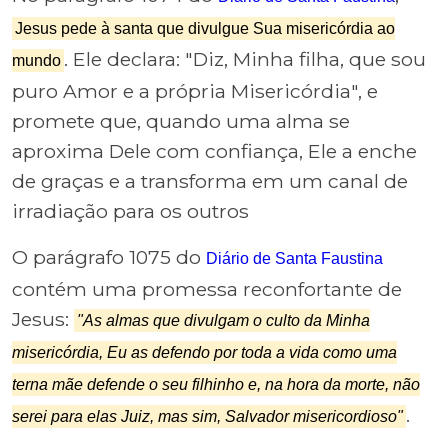
Jesus pede à santa que divulgue Sua misericórdia ao
. Ele declara: "Diz, Minha filha, que sou
mundo
puro Amor e a própria Misericórdia", e
promete que, quando uma alma se
aproxima Dele com confiança, Ele a enche
de graças e a transforma em um canal de
irradiação para os outros
O parágrafo 1075 do
Diário de Santa Faustina
contém uma promessa reconfortante de
Jesus:
"As almas que divulgam o culto da Minha
misericórdia, Eu as defendo por toda a vida como uma
terna mãe defende o seu filhinho e, na hora da morte, não
.
serei para elas Juiz, mas sim, Salvador misericordioso"