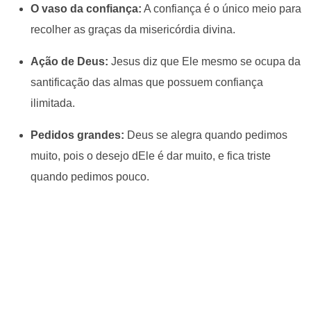
O vaso da confiança:
A confiança é o único meio para
recolher as graças da misericórdia divina.
Ação de Deus:
Jesus diz que Ele mesmo se ocupa da
santificação das almas que possuem confiança
ilimitada.
Pedidos grandes:
Deus se alegra quando pedimos
muito, pois o desejo dEle é dar muito, e fica triste
quando pedimos pouco.