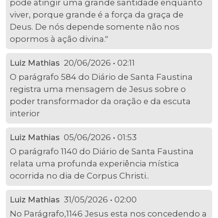
pode atingir uma grande santidade enquanto
viver, porque grande é a força da graça de
Deus. De nós depende somente não nos
opormos à ação divina."
20/06/2026 • 02:11
Luiz Mathias
O parágrafo 584 do Diário de Santa Faustina
registra uma mensagem de Jesus sobre o
poder transformador da oração e da escuta
interior
05/06/2026 • 01:53
Luiz Mathias
O parágrafo 1140 do Diário de Santa Faustina
relata uma profunda experiência mística
ocorrida no dia de Corpus Christi..
31/05/2026 • 02:00
Luiz Mathias
No Parágrafo,1146 Jesus esta nos concedendo a