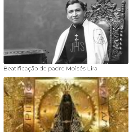
Beatificação de padre Moisés Lira