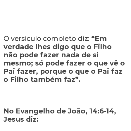
O versículo completo diz:
“Em
verdade lhes digo que o Filho
não pode fazer nada de si
mesmo; só pode fazer o que vê o
Pai fazer, porque o que o Pai faz
o Filho também faz”.
No Evangelho de João, 14:6-14,
Jesus diz: