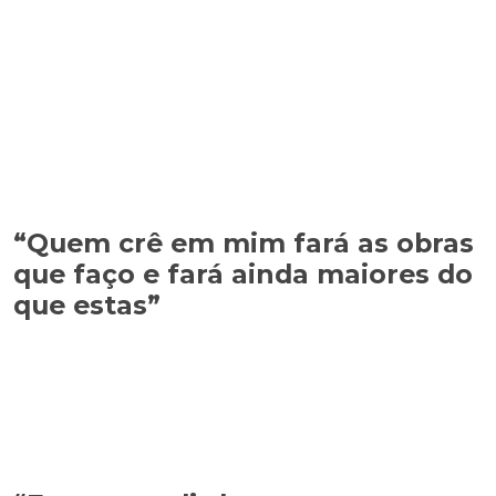
“Quem crê em mim fará as obras
que faço e fará ainda maiores do
que estas”