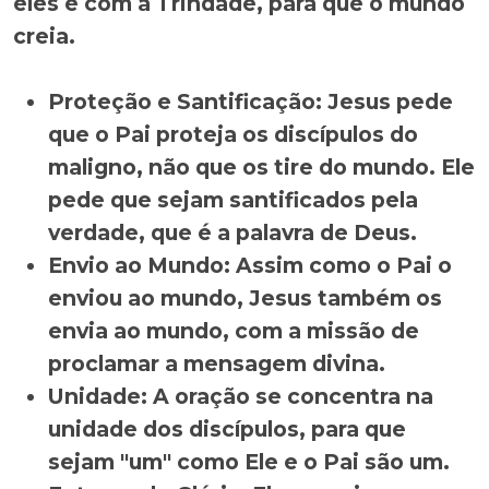
eles e com a Trindade, para que o mundo
creia.
Proteção e Santificação: Jesus pede
que o Pai proteja os discípulos do
maligno, não que os tire do mundo. Ele
pede que sejam santificados pela
verdade, que é a palavra de Deus.
Envio ao Mundo: Assim como o Pai o
enviou ao mundo, Jesus também os
envia ao mundo, com a missão de
proclamar a mensagem divina.
Unidade: A oração se concentra na
unidade dos discípulos, para que
sejam "um" como Ele e o Pai são um.