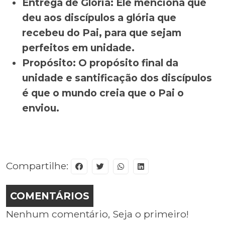
Entrega de Glória: Ele menciona que
deu aos discípulos a glória que
recebeu do Pai, para que sejam
perfeitos em unidade.
Propósito: O propósito final da
unidade e santificação dos discípulos
é que o mundo creia que o Pai o
enviou
.
Compartilhe:
COMENTÁRIOS
Nenhum comentário, Seja o primeiro!