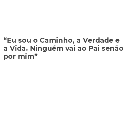
“Eu sou o Caminho, a Verdade e
a Vida. Ninguém vai ao Pai senão
por mim”