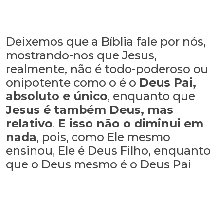
Deixemos que a Bíblia fale por nós,
mostrando-nos que Jesus,
realmente, não é todo-poderoso ou
onipotente como o é o
Deus Pai,
absoluto e único
, enquanto que
Jesus é também Deus, mas
relativo
.
E isso não o diminui em
nada
, pois, como Ele mesmo
ensinou, Ele é Deus Filho, enquanto
que o Deus mesmo é o Deus Pai