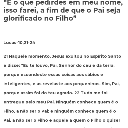
“E o que pedirdes em meu nome,
isso farei, a fim de que o Pai seja
glorificado no
Filho”
Lucas-10,21-24
21 Naquele momento, Jesus exultou no Espírito Santo
e disse: "Eu te louvo, Pai, Senhor do céu e da terra,
porque escondeste essas coisas aos sábios e
inteligentes, e as revelaste aos pequeninos. Sim, Pai,
porque assim foi do teu agrado. 22 Tudo me foi
entregue pelo meu Pai. Ninguém conhece quem é o
Filho, a não ser o Pai; e ninguém conhece quem é o
Pai, a não ser o Filho e aquele a quem o Filho o quiser