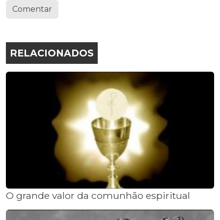
Comentar
RELACIONADOS
O grande valor da comunhão espiritual