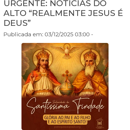
URGENTE: NOTÍCIAS DO
ALTO “REALMENTE JESUS É
DEUS”
Publicada em: 03/12/2025 03:00 -