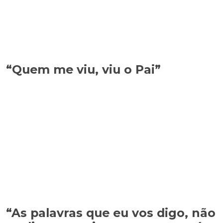
“Quem me viu, viu o Pai”
“As palavras que eu vos digo, não