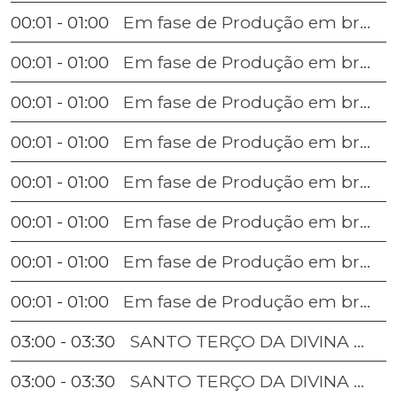
00:01 - 01:00
Em fase de Produção em breve,estarás ao publico!
00:01 - 01:00
Em fase de Produção em breve,estarás ao publico!
00:01 - 01:00
Em fase de Produção em breve,estarás ao publico!
00:01 - 01:00
Em fase de Produção em breve,estarás ao publico!
00:01 - 01:00
Em fase de Produção em breve,estarás ao publico!
00:01 - 01:00
Em fase de Produção em breve,estarás ao publico!
00:01 - 01:00
Em fase de Produção em breve,estarás ao publico!
00:01 - 01:00
Em fase de Produção em breve,estarás ao publico!
03:00 - 03:30
SANTO TERÇO DA DIVINA MISERICÓRDIA;MATUTINO
03:00 - 03:30
SANTO TERÇO DA DIVINA MISERICÓRDIA;MATUTINO