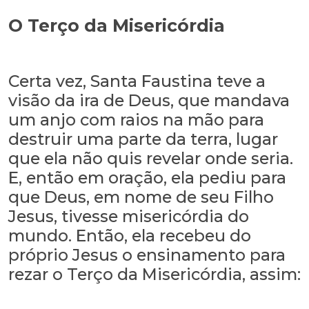
O Terço da Misericórdia
Certa vez, Santa Faustina teve a
visão da ira de Deus, que mandava
um anjo com raios na mão para
destruir uma parte da terra, lugar
que ela não quis revelar onde seria.
E, então em oração, ela pediu para
que Deus, em nome de seu Filho
Jesus, tivesse misericórdia do
mundo. Então, ela recebeu do
próprio Jesus o ensinamento para
rezar o Terço da Misericórdia, assim: