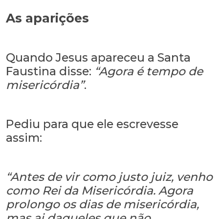
As aparições
Quando Jesus apareceu a Santa
Faustina disse:
“Agora é tempo de
misericórdia”
.
Pediu para que ele escrevesse
assim:
“Antes de vir como justo juiz, venho
como Rei da Misericórdia. Agora
prolongo os dias de misericórdia,
mas ai daqueles que não