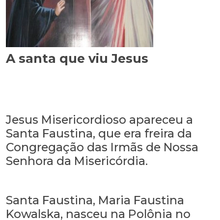
A santa que viu Jesus
Jesus Misericordioso apareceu a
Santa Faustina, que era freira da
Congregação das Irmãs de Nossa
Senhora da Misericórdia.
Santa Faustina, Maria Faustina
Kowalska, nasceu na Polônia no