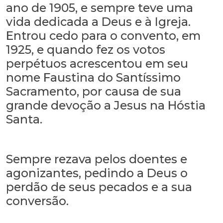
ano de 1905, e sempre teve uma
vida dedicada a Deus e à Igreja.
Entrou cedo para o convento, em
1925, e quando fez os votos
perpétuos acrescentou em seu
nome Faustina do Santíssimo
Sacramento, por causa de sua
grande devoção a Jesus na Hóstia
Santa.
Sempre rezava pelos doentes e
agonizantes, pedindo a Deus o
perdão de seus pecados e a sua
conversão.