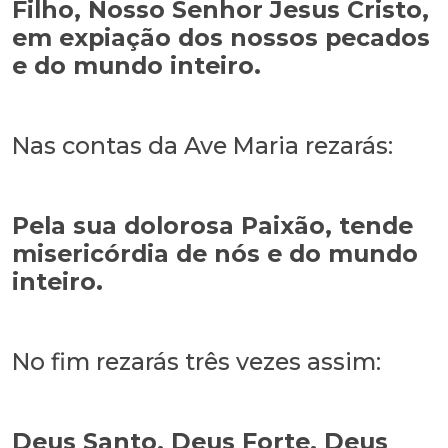
Filho, Nosso Senhor Jesus Cristo,
em expiação dos nossos pecados
e do mundo inteiro.
Nas contas da Ave Maria rezarás:
Pela sua dolorosa Paixão, tende
misericórdia de nós e do mundo
inteiro.
No fim rezarás três vezes assim:
Deus Santo, Deus Forte, Deus