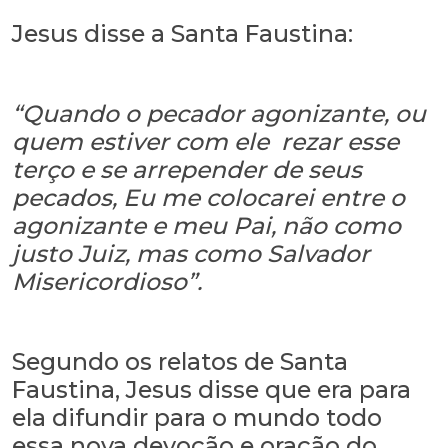
Jesus disse a Santa Faustina:
“Quando o pecador agonizante, ou
quem estiver com ele rezar esse
terço e se arrepender de seus
pecados, Eu me colocarei entre o
agonizante e meu Pai, não como
justo Juiz, mas como Salvador
Misericordioso”.
Segundo os relatos de Santa
Faustina, Jesus disse que era para
ela difundir para o mundo todo
essa nova devoção e oração do