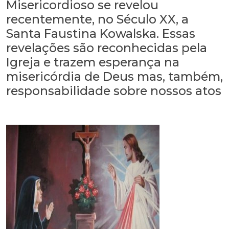
Misericordioso se revelou
recentemente, no Século XX, a
Santa Faustina Kowalska. Essas
revelações são reconhecidas pela
Igreja e trazem esperança na
misericórdia de Deus mas, também,
responsabilidade sobre nossos atos