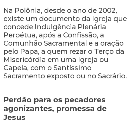
Na Polônia, desde o ano de 2002,
existe um documento da Igreja que
concede Indulgência Plenária
Perpétua, após a Confissão, a
Comunhão Sacramental e a oração
pelo Papa, a quem rezar o Terço da
Misericórdia em uma Igreja ou
Capela, com o Santíssimo
Sacramento exposto ou no Sacrário.
Perdão para os pecadores
agonizantes, promessa de
Jesus