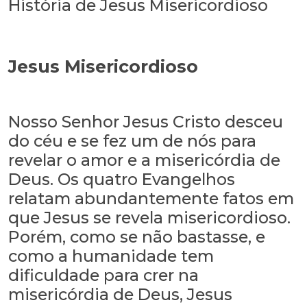
História de Jesus Misericordioso
Jesus Misericordioso
Nosso Senhor Jesus Cristo desceu
do céu e se fez um de nós para
revelar o amor e a misericórdia de
Deus. Os quatro Evangelhos
relatam abundantemente fatos em
que Jesus se revela misericordioso.
Porém, como se não bastasse, e
como a humanidade tem
dificuldade para crer na
misericórdia de Deus, Jesus