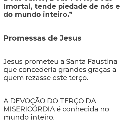
Imortal, tende piedade de nós e
do mundo inteiro.”
Promessas de Jesus
Jesus prometeu a Santa Faustina
que concederia grandes graças a
quem rezasse este terço.
A DEVOÇÃO DO TERÇO DA
MISERICÓRDIA é conhecida no
mundo inteiro.