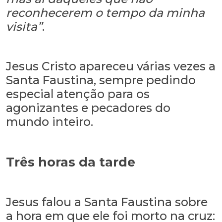
reconhecerem o tempo da minha
visita”
.
Jesus Cristo apareceu várias vezes a
Santa Faustina, sempre pedindo
especial atenção para os
agonizantes e pecadores do
mundo inteiro.
Três horas da tarde
Jesus falou a Santa Faustina sobre
a hora em que ele foi morto na cruz: