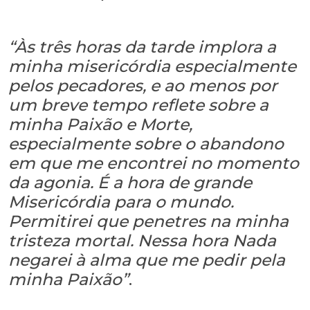
“Às três horas da tarde implora a
minha misericórdia especialmente
pelos pecadores, e ao menos por
um breve tempo reflete sobre a
minha Paixão e Morte,
especialmente sobre o abandono
em que me encontrei no momento
da agonia. É a hora de grande
Misericórdia para o mundo.
Permitirei que penetres na minha
tristeza mortal. Nessa hora Nada
negarei à alma que me pedir pela
minha Paixão”
.