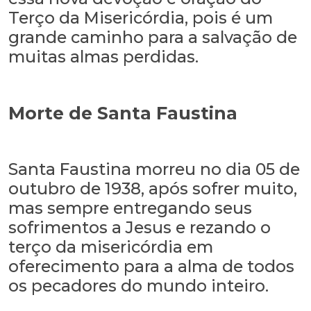
Terço da Misericórdia, pois é um
grande caminho para a salvação de
muitas almas perdidas.
Morte de Santa Faustina
Santa Faustina morreu no dia 05 de
outubro de 1938, após sofrer muito,
mas sempre entregando seus
sofrimentos a Jesus e rezando o
terço da misericórdia em
oferecimento para a alma de todos
os pecadores do mundo inteiro.