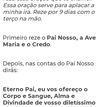
Essa oração serve para aplacar a
minha ira. Reze por 9 dias com o
terço na mão.
Primeiro reze o
Pai Nosso, a Ave
Maria e o Credo
.
Depois, nas contas do Pai Nosso
dirás:
Eterno Pai, eu vos ofereço o
Corpo e Sangue, Alma e
Divindade de vosso diletíssimo