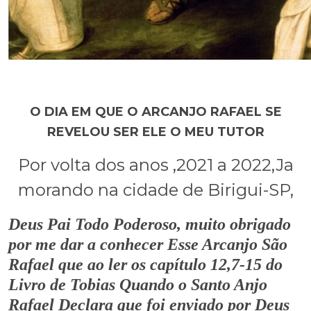
O DIA EM QUE O ARCANJO RAFAEL SE
REVELOU SER ELE O MEU TUTOR
Por volta dos anos ,2021 a 2022,Ja
morando na cidade de Birigui-SP,
Deus Pai Todo Poderoso, muito obrigado
por me dar a conhecer Esse Arcanjo São
Rafael que ao ler os capítulo 12,7-15 do
Livro de Tobias Quando o Santo Anjo
Rafael Declara que foi enviado por Deus