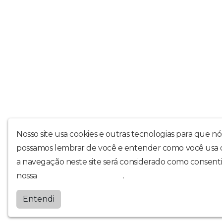
Nosso site usa cookies e outras tecnologias para que nó
possamos lembrar de você e entender como você usa o 
a navegação neste site será considerado como consenti
nossa
política de privacidade
.
Entendi