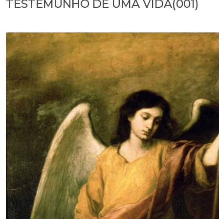
TESTEMUNHO DE UMA VIDA(001)