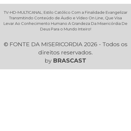
TV-HD-MULTICANAL; Estilo Católico Com a Finalidade Evangelizar
Transmitindo Conteúdo de Áudio e Vídeo On Line, Que Visa
Levar Ao Conhecimento Humano A Grandeza Da Misericórdia De
Deus Para o Mundo Inteiro!
© FONTE DA MISERICORDIA 2026 - Todos os
direitos reservados.
by
BRASCAST