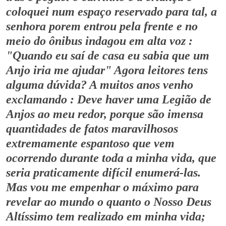
coloquei num espaço reservado para tal, a
senhora porem entrou pela frente e no
meio do ônibus indagou em alta voz :
"Quando eu saí de casa eu sabia que um
Anjo iria me ajudar" Agora leitores tens
alguma dúvida? A muitos anos venho
exclamando : Deve haver uma Legião de
Anjos ao meu redor, porque são imensa
quantidades de fatos maravilhosos
extremamente espantoso que vem
ocorrendo durante toda a minha vida, que
seria praticamente difícil enumerá-las.
Mas vou me empenhar o máximo para
revelar ao mundo o quanto o Nosso Deus
Altíssimo tem realizado em minha vida;